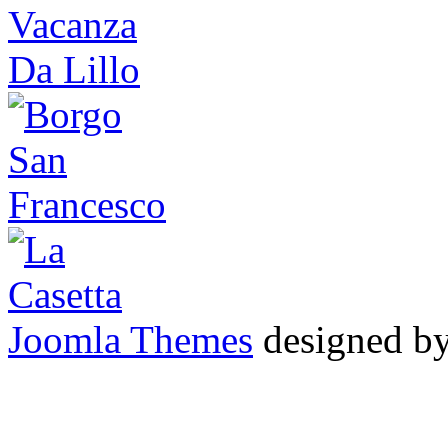
Joomla Themes
designed b