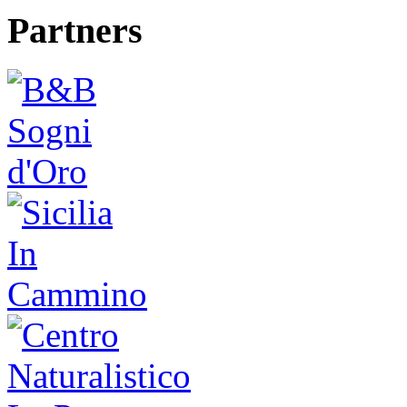
Partners