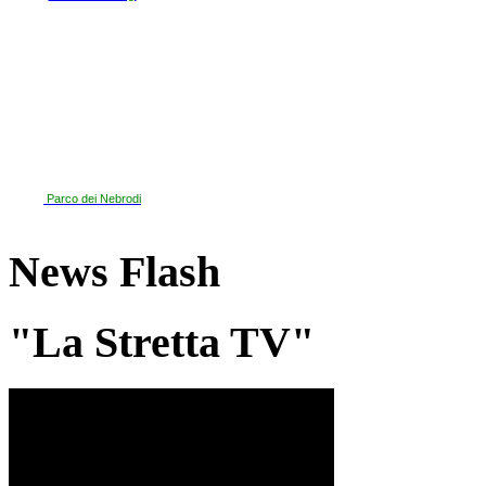
Parco dei Nebrodi
News Flash
"La Stretta TV"