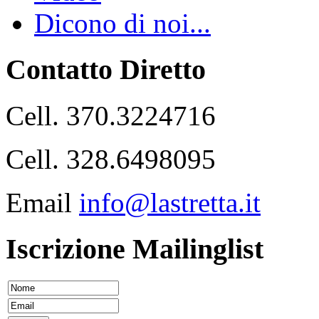
Dicono di noi...
Contatto Diretto
Cell. 370.3224716
Cell. 328.6498095
Email
info@lastretta.it
Iscrizione Mailinglist