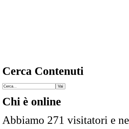
Cerca Contenuti
Chi è online
Abbiamo 271 visitatori e ne