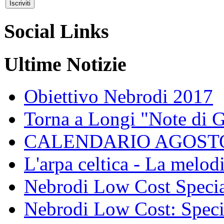
Social Links
Ultime Notizie
Obiettivo Nebrodi 2017
Torna a Longi "Note di 
CALENDARIO AGOSTO
L'arpa celtica - La melodi
Nebrodi Low Cost Specia
Nebrodi Low Cost: Specia