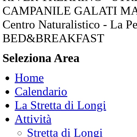
CAMPANILE GALATI M
Centro Naturalistico - La P
BED&BREAKFAST
Seleziona Area
Home
Calendario
La Stretta di Longi
Attività
Stretta di Longi