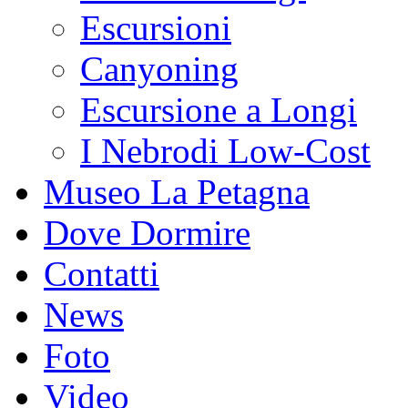
Escursioni
Canyoning
Escursione a Longi
I Nebrodi Low-Cost
Museo La Petagna
Dove Dormire
Contatti
News
Foto
Video