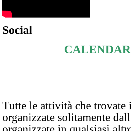
Social
CALENDARI
Tutte le attività che trovate 
organizzate solitamente dal
organizzate in qualsiasi alt