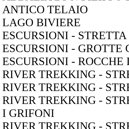
ANTICO TELAIO
LAGO BIVIERE
ESCURSIONI - STRETTA
ESCURSIONI - GROTTE
ESCURSIONI - ROCCHE
RIVER TREKKING - STR
RIVER TREKKING - STR
RIVER TREKKING - STR
I GRIFONI
RIVER TREKKING - STR