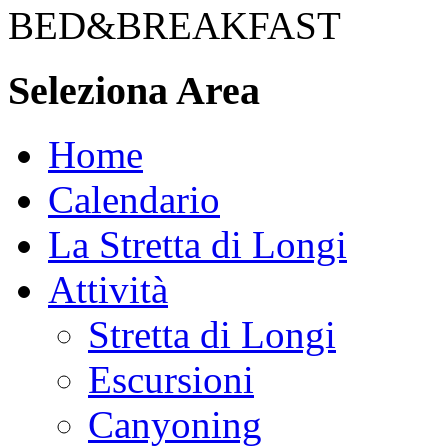
BED&BREAKFAST
Seleziona Area
Home
Calendario
La Stretta di Longi
Attività
Stretta di Longi
Escursioni
Canyoning