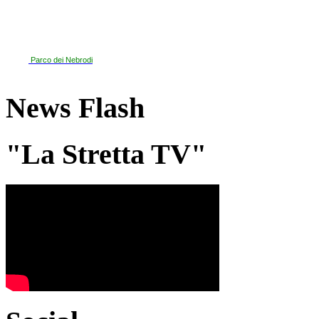
Parco dei Nebrodi
News Flash
"La Stretta TV"