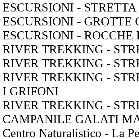
ESCURSIONI - STRETTA
ESCURSIONI - GROTTE
ESCURSIONI - ROCCHE
RIVER TREKKING - STR
RIVER TREKKING - STR
RIVER TREKKING - STR
I GRIFONI
RIVER TREKKING - STR
CAMPANILE GALATI M
Centro Naturalistico - La P