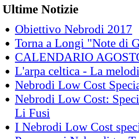
Ultime Notizie
Obiettivo Nebrodi 2017
Torna a Longi "Note di 
CALENDARIO AGOSTO
L'arpa celtica - La melodi
Nebrodi Low Cost Specia
Nebrodi Low Cost: Specia
Li Fusi
I Nebrodi Low Cost spec