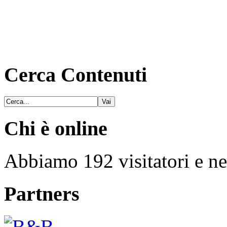
Cerca Contenuti
Chi è online
Abbiamo 192 visitatori e ne
Partners