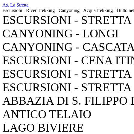
As. La Stretta
Escursioni - River Trekking - Canyoning - AcquaTrekking -il tutto ne
ESCURSIONI - STRETTA
CANYONING - LONGI
CANYONING - CASCAT
ESCURSIONI - CENA IT
ESCURSIONI - STRETTA
ESCURSIONI - STRETTA
ABBAZIA DI S. FILIPPO
ANTICO TELAIO
LAGO BIVIERE