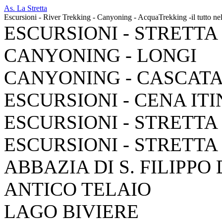
As. La Stretta
Escursioni - River Trekking - Canyoning - AcquaTrekking -il tutto ne
ESCURSIONI - STRETTA
CANYONING - LONGI
CANYONING - CASCAT
ESCURSIONI - CENA IT
ESCURSIONI - STRETTA
ESCURSIONI - STRETTA
ABBAZIA DI S. FILIPPO
ANTICO TELAIO
LAGO BIVIERE