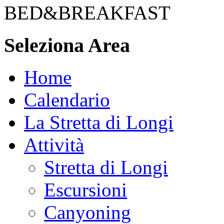
BED&BREAKFAST
Seleziona Area
Home
Calendario
La Stretta di Longi
Attività
Stretta di Longi
Escursioni
Canyoning