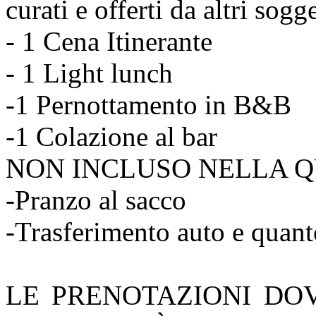
curati e offerti da altri sogge
- 1 Cena Itinerante
- 1 Light lunch
-1 Pernottamento in B&B
-1 Colazione al bar
NON INCLUSO NELLA Q
-Pranzo al sacco
-Trasferimento auto e quant
LE PRENOTAZIONI DO