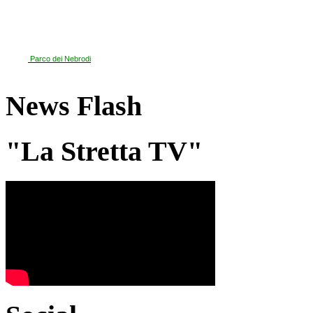
Parco dei Nebrodi
News Flash
"La Stretta TV"