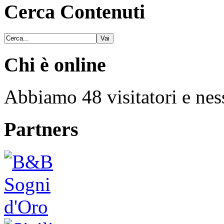
Cerca Contenuti
Chi è online
Abbiamo 48 visitatori e nes
Partners