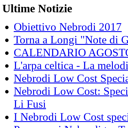
Ultime Notizie
Obiettivo Nebrodi 2017
Torna a Longi "Note di 
CALENDARIO AGOSTO
L'arpa celtica - La melodi
Nebrodi Low Cost Specia
Nebrodi Low Cost: Specia
Li Fusi
I Nebrodi Low Cost spec