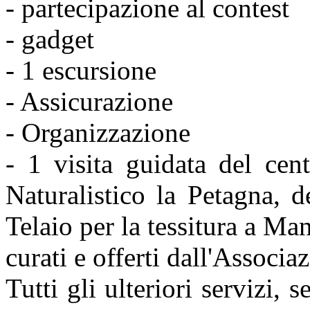
- partecipazione al contest
- gadget
- 1 escursione
- Assicurazione
- Organizzazione
- 1 visita guidata del cen
Naturalistico la Petagna, 
Telaio per la tessitura a Ma
curati e offerti dall'Associa
Tutti gli ulteriori servizi,