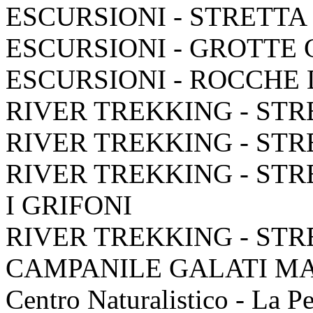
ESCURSIONI - STRETTA
ESCURSIONI - GROTTE
ESCURSIONI - ROCCHE
RIVER TREKKING - STR
RIVER TREKKING - STR
RIVER TREKKING - STR
I GRIFONI
RIVER TREKKING - STR
CAMPANILE GALATI M
Centro Naturalistico - La P