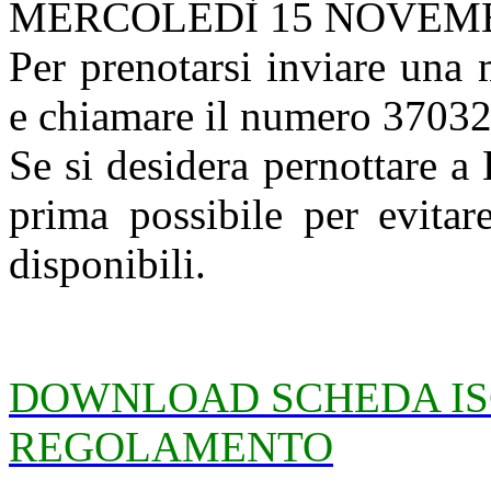
MERCOLEDÌ 15 NOVEM
Per prenotarsi inviare una 
e chiamare il numero 3703
Se si desidera pernottare a 
prima possibile per evitar
disponibili.
DOWNLOAD SCHEDA IS
REGOLAMENTO