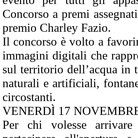
Concorso a premi assegnati
premio Charley Fazio.
Il concorso è volto a favorir
immagini digitali che rappr
sul territorio dell’acqua in 
naturali e artificiali, fontan
circostanti.
VENERDÌ 17 NOVEMBR
Per chi volesse arrivare 