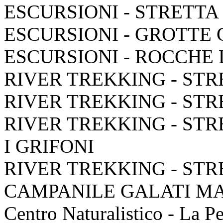
ESCURSIONI - STRETTA
ESCURSIONI - GROTTE
ESCURSIONI - ROCCHE
RIVER TREKKING - STR
RIVER TREKKING - STR
RIVER TREKKING - STR
I GRIFONI
RIVER TREKKING - STR
CAMPANILE GALATI M
Centro Naturalistico - La P