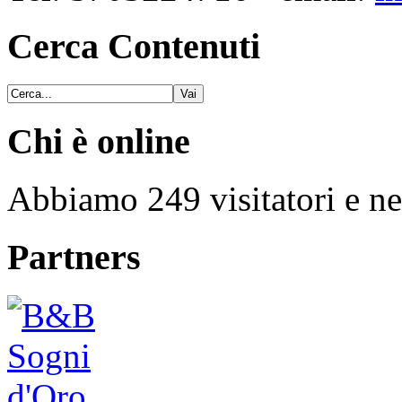
Cerca Contenuti
Chi è online
Abbiamo 249 visitatori e ne
Partners