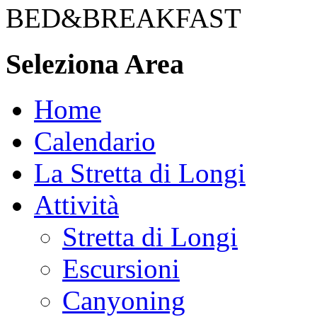
BED&BREAKFAST
Seleziona Area
Home
Calendario
La Stretta di Longi
Attività
Stretta di Longi
Escursioni
Canyoning