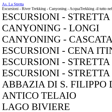
As. La Stretta
Escursioni - River Trekking - Canyoning - AcquaTrekking -il tutto ne
ESCURSIONI - STRETTA
CANYONING - LONGI
CANYONING - CASCAT
ESCURSIONI - CENA IT
ESCURSIONI - STRETTA
ESCURSIONI - STRETTA
ABBAZIA DI S. FILIPPO
ANTICO TELAIO
LAGO BIVIERE