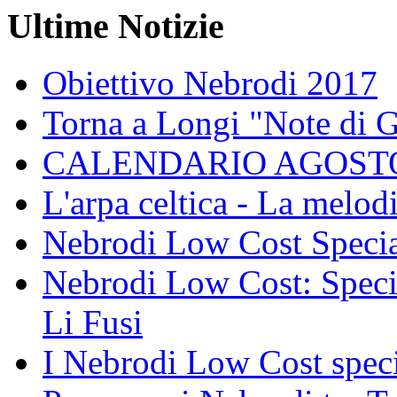
Ultime Notizie
Obiettivo Nebrodi 2017
Torna a Longi "Note di 
CALENDARIO AGOSTO
L'arpa celtica - La melodi
Nebrodi Low Cost Specia
Nebrodi Low Cost: Specia
Li Fusi
I Nebrodi Low Cost spec