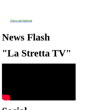
Parco dei Nebrodi
News Flash
"La Stretta TV"