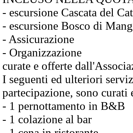
- escursione Cascata del Ca
- escursione Bosco di Manga
- Assicurazione
- Organizzazione
curate e offerte dall'Associa
I seguenti ed ulteriori serv
partecipazione, sono curati e
- 1 pernottamento in B&B
- 1 colazione al bar
- 1 cena in ristorante