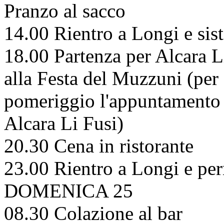
Pranzo al sacco
14.00 Rientro a Longi e si
18.00 Partenza per Alcara L
alla Festa del Muzzuni (per 
pomeriggio l'appuntamento 
Alcara Li Fusi)
20.30 Cena in ristorante
23.00 Rientro a Longi e p
DOMENICA 25
08.30 Colazione al bar